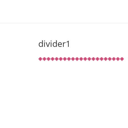
divider1