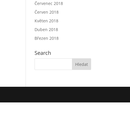
Červenec 2018
Červen 2018
Květen 2018
Duben 2018
Březen 2018
Search