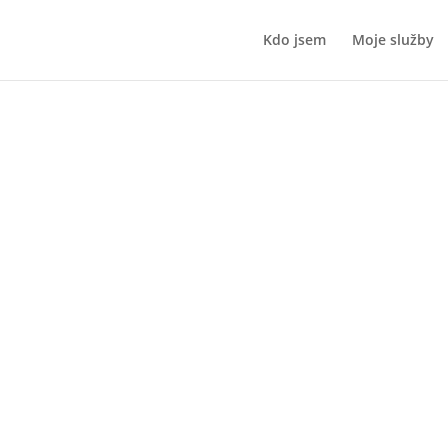
Kdo jsem
Moje služby